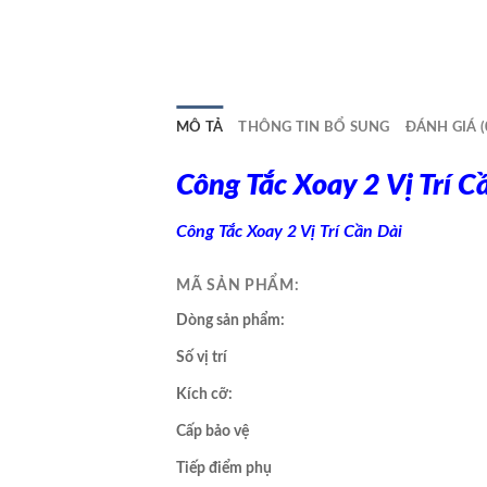
MÔ TẢ
THÔNG TIN BỔ SUNG
ĐÁNH GIÁ (
Công Tắc Xoay 2 Vị Trí 
Công Tắc Xoay 2 Vị Trí Cần Dài
MÃ SẢN PHẨM:
Dòng sản phẩm:
Số vị trí
Kích cỡ:
Cấp bảo vệ
Tiếp điểm phụ