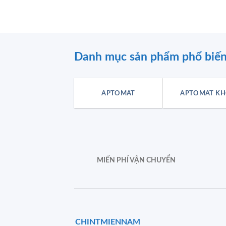
Danh mục sản phẩm phổ biế
APTOMAT
APTOMAT KH
MIẾN PHÍ VẬN CHUYỂN
CHINTMIENNAM