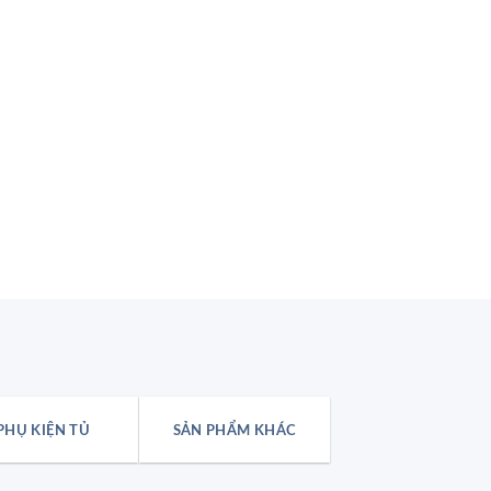
PHỤ KIỆN TỦ
SẢN PHẨM KHÁC