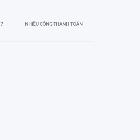
/7
NHIỀU CỔNG THANH TOÁN