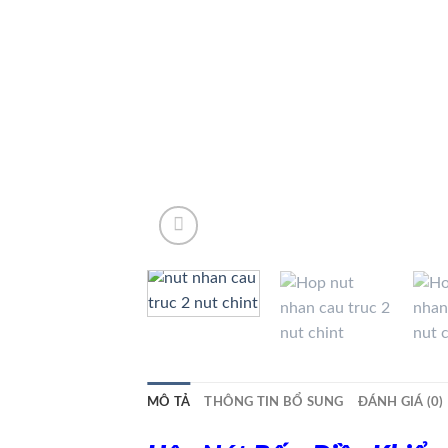
MÔ TẢ
THÔNG TIN BỔ SUNG
ĐÁNH GIÁ (0)