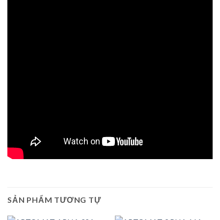
SẢN PHẨM TƯƠNG TỰ