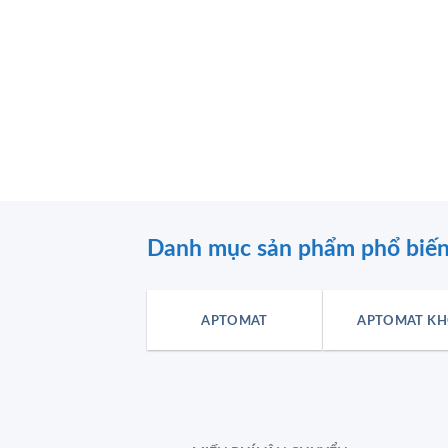
Danh mục sản phẩm phổ biế
APTOMAT
APTOMAT KH