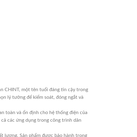
CHINT, một tên tuổi đáng tin cậy trong
ọn lý tưởng để kiểm soát, đóng ngắt và
n toàn và ổn định cho hệ thống điện của
o cả các ứng dụng trong công trình dân
hất lượng. Sản phẩm được bảo hành trong