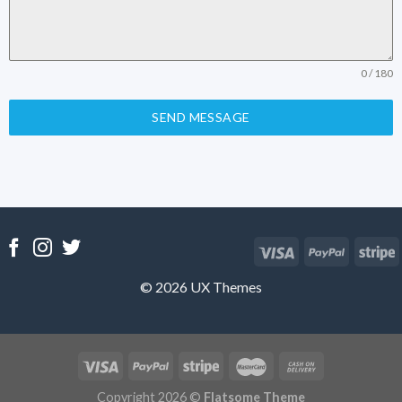
0 / 180
SEND MESSAGE
© 2026 UX Themes
Copyright 2026 ©
Flatsome Theme