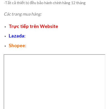
-Tất cả thiết bị đều bảo hành chính hãng 12 tháng
Các trang mua hàng:
Trực tiếp trên Website
Lazada
:
Shopee
: