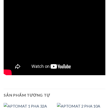
SẢN PHẨM TƯƠNG TỰ