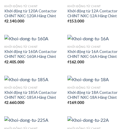
KHỞI ĐỘNG TỪ CHINT
KHỞI ĐỘNG TỪ CHINT
Khởi động từ 120A Contactor
Khởi động từ 12A Contactor
CHINT NXC-120A Hãng Chint
CHINT NXC-12A Hãng Chint
₫
2.140.000
₫
153.000
KHỞI ĐỘNG TỪ CHINT
KHỞI ĐỘNG TỪ CHINT
Khởi động từ 160A Contactor
Khởi động từ 16A Contactor
CHINT NXC-160A Hãng Chint
CHINT NXC-16A Hãng Chint
₫
2.405.000
₫
162.000
KHỞI ĐỘNG TỪ CHINT
KHỞI ĐỘNG TỪ CHINT
Khởi động từ 185A Contactor
Khởi động từ 18A Contactor
CHINT NXC-185A Hãng Chint
CHINT NXC-18A Hãng Chint
₫
2.660.000
₫
169.000
KHỞI ĐỘNG TỪ CHINT
KHỞI ĐỘNG TỪ CHINT