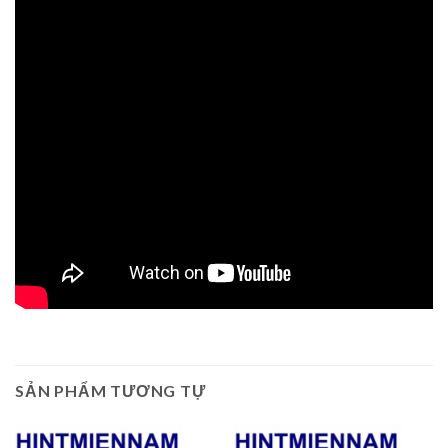
SẢN PHẨM TƯƠNG TỰ