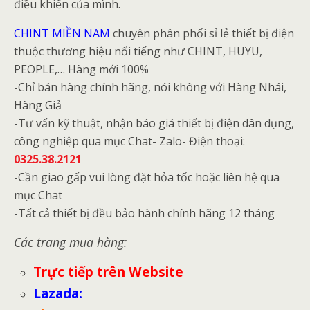
điều khiển của mình.
CHINT MIỀN NAM
chuyên phân phối sỉ lẻ thiết bị điện
thuộc thương hiệu nổi tiếng như CHINT, HUYU,
PEOPLE,… Hàng mới 100%
-Chỉ bán hàng chính hãng, nói không với Hàng Nhái,
Hàng Giả
-Tư vấn kỹ thuật, nhận báo giá thiết bị điện dân dụng,
công nghiệp qua mục Chat- Zalo- Điện thoại:
0325.38.2121
-Cần giao gấp vui lòng đặt hỏa tốc hoặc liên hệ qua
mục Chat
-Tất cả thiết bị đều bảo hành chính hãng 12 tháng
Các trang mua hàng:
Trực tiếp trên Website
Lazada
: