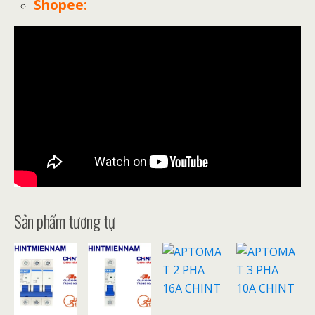
Shopee
:
Sản phẩm tương tự