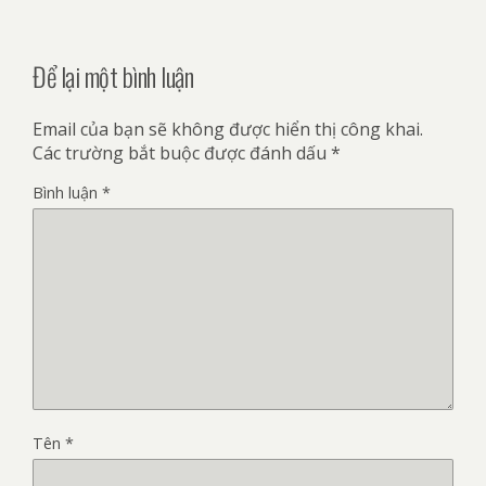
Để lại một bình luận
Email của bạn sẽ không được hiển thị công khai.
Các trường bắt buộc được đánh dấu
*
Bình luận
*
Tên
*