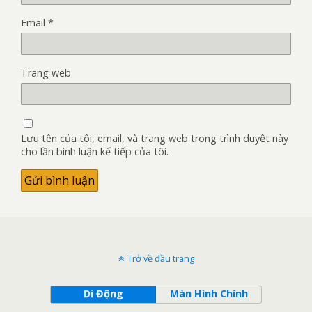
Email
*
Trang web
Lưu tên của tôi, email, và trang web trong trình duyệt này
cho lần bình luận kế tiếp của tôi.
Trở về đầu trang
Di Động
Màn Hình Chính