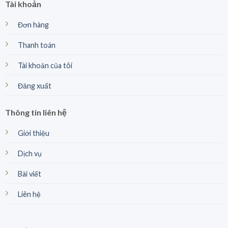
Tài khoản
Đơn hàng
Thanh toán
Tài khoản của tôi
Đăng xuất
Thông tin liên hệ
Giới thiệu
Dịch vụ
Bài viết
Liên hệ