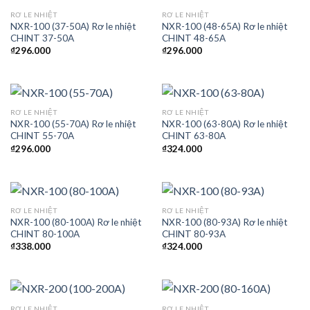
RƠ LE NHIỆT
RƠ LE NHIỆT
NXR-100 (37-50A) Rơ le nhiệt
NXR-100 (48-65A) Rơ le nhiệt
CHINT 37-50A
CHINT 48-65A
₫
296.000
₫
296.000
RƠ LE NHIỆT
RƠ LE NHIỆT
NXR-100 (55-70A) Rơ le nhiệt
NXR-100 (63-80A) Rơ le nhiệt
CHINT 55-70A
CHINT 63-80A
₫
296.000
₫
324.000
RƠ LE NHIỆT
RƠ LE NHIỆT
NXR-100 (80-100A) Rơ le nhiệt
NXR-100 (80-93A) Rơ le nhiệt
CHINT 80-100A
CHINT 80-93A
₫
338.000
₫
324.000
RƠ LE NHIỆT
RƠ LE NHIỆT