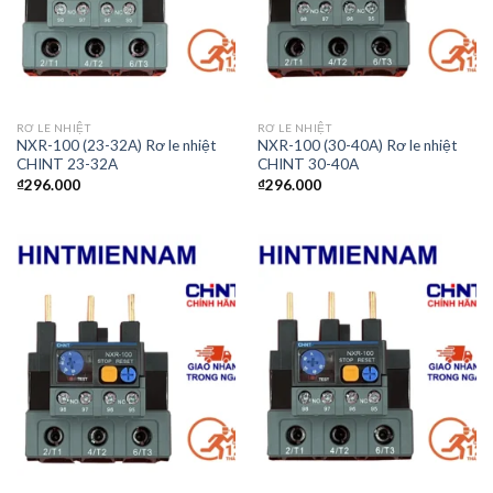
RƠ LE NHIỆT
RƠ LE NHIỆT
NXR-100 (23-32A) Rơ le nhiệt
NXR-100 (30-40A) Rơ le nhiệt
CHINT 23-32A
CHINT 30-40A
₫
296.000
₫
296.000