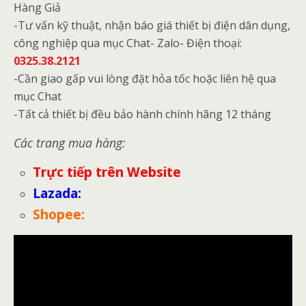
Hàng Giả
-Tư vấn kỹ thuật, nhận báo giá thiết bị điện dân dụng,
công nghiệp qua mục Chat- Zalo- Điện thoại:
0325.38.2121
-Cần giao gấp vui lòng đặt hỏa tốc hoặc liên hệ qua
mục Chat
-Tất cả thiết bị đều bảo hành chính hãng 12 tháng
Các trang mua hàng:
Trực tiếp trên Website
Lazada
:
Shopee
: