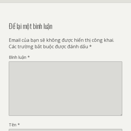
Để lại một bình luận
Email của bạn sẽ không được hiển thị công khai.
Các trường bắt buộc được đánh dấu
*
Bình luận
*
Tên
*