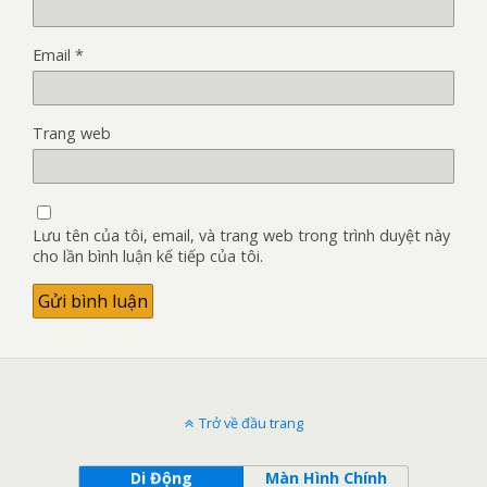
Email
*
Trang web
Lưu tên của tôi, email, và trang web trong trình duyệt này
cho lần bình luận kế tiếp của tôi.
Trở về đầu trang
Di Động
Màn Hình Chính