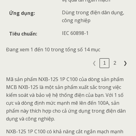
Dùng trong điện dân dụng,
Ứng dụng:
công nghiệp
IEC 60898-1
Tiêu chuẩn:
Đang xem 1 đến 10 trong tổng số 14 mục
1
2
❮
❯
Mã sản phẩm NXB-125 1P C100 của dòng sản phẩm
MCB NXB-125 là một sản phẩm xuất sắc trong việc
kiểm soát và bảo vệ hệ thống điện của bạn. Với 1 số
cực và dòng định mức mạnh mẽ lên đến 100A, sản
phẩm này thích hợp cho cả ứng dụng trong điện dân
dụng và công nghiệp.
NXB-125 1P C100 có khả năng cắt ngắn mạch mạnh